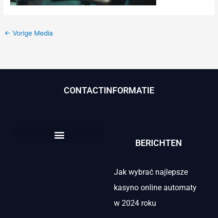
←
Vorige Media
CONTACTINFORMATIE
BERICHTEN
Jak wybrać najlepsze
kasyno online automaty
w 2024 roku