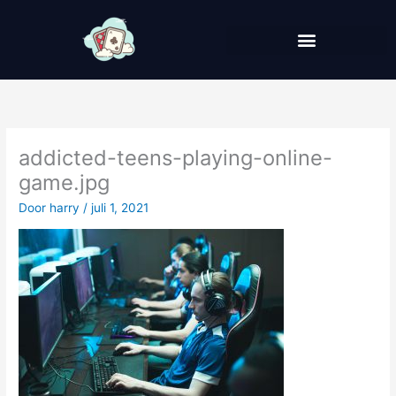
Spring
naar
de
inhoud
addicted-teens-playing-online-
game.jpg
Door
harry
/
juli 1, 2021