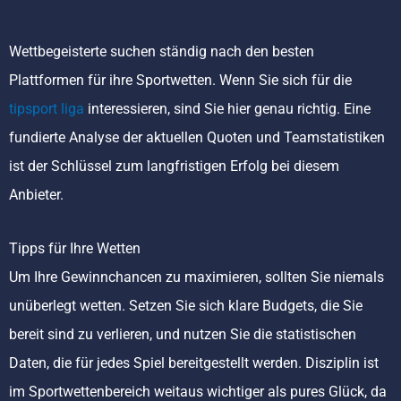
Wettbegeisterte suchen ständig nach den besten
Plattformen für ihre Sportwetten. Wenn Sie sich für die
tipsport liga
interessieren, sind Sie hier genau richtig. Eine
fundierte Analyse der aktuellen Quoten und Teamstatistiken
ist der Schlüssel zum langfristigen Erfolg bei diesem
Anbieter.
Tipps für Ihre Wetten
Um Ihre Gewinnchancen zu maximieren, sollten Sie niemals
unüberlegt wetten. Setzen Sie sich klare Budgets, die Sie
bereit sind zu verlieren, und nutzen Sie die statistischen
Daten, die für jedes Spiel bereitgestellt werden. Disziplin ist
im Sportwettenbereich weitaus wichtiger als pures Glück, da