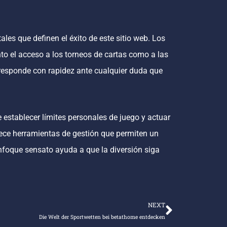
les que definen el éxito de este sitio web. Los
anto el acceso a los torneos de cartas como a las
 responde con rapidez ante cualquier duda que
establecer límites personales de juego y actuar
ece herramientas de gestión que permiten un
enfoque sensato ayuda a que la diversión siga
Next
NEXT
Die Welt der Sportwetten bei betathome entdecken